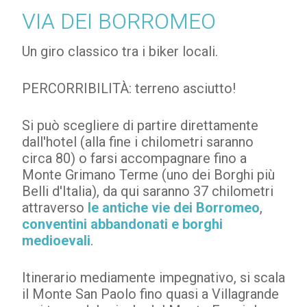
VIA DEI BORROMEO
Un giro classico tra i biker locali.
PERCORRIBILITÀ: terreno asciutto!
Si può scegliere di partire direttamente
dall'hotel (alla fine i chilometri saranno
circa 80) o farsi accompagnare fino a
Monte Grimano Terme (uno dei Borghi più
Belli d'Italia), da qui saranno 37 chilometri
attraverso
le antiche vie dei Borromeo
,
conventini abbandonati e borghi
medioevali
.
Itinerario mediamente impegnativo, si scala
il Monte San Paolo fino quasi a Villagrande