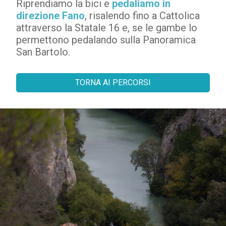
Riprendiamo la bici e
pedaliamo in
direzione Fano
, risalendo fino a Cattolica
attraverso la Statale 16 e, se le gambe lo
permettono pedalando sulla Panoramica
San Bartolo.
TORNA AI PERCORSI