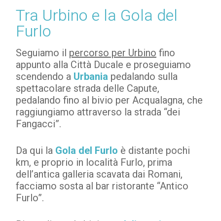
Tra Urbino e la Gola del
Furlo
Seguiamo il
percorso per Urbino
fino
appunto alla Città Ducale e proseguiamo
scendendo a
Urbania
pedalando sulla
spettacolare strada delle Capute,
pedalando fino al bivio per Acqualagna, che
raggiungiamo attraverso la strada “dei
Fangacci”.
Da qui la
Gola del Furlo
è distante pochi
km, e proprio in località Furlo, prima
dell’antica galleria scavata dai Romani,
facciamo sosta al bar ristorante “Antico
Furlo”.